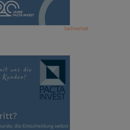
Sachverhalt