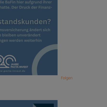
Folgen