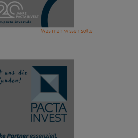
Was man wissen sollte!