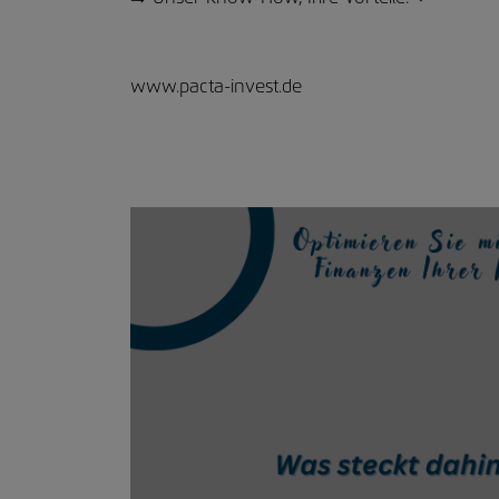
www.pacta-invest.de