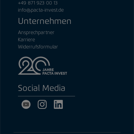
+49 871 923 00 13
info@pacta-invest.de
Unternehmen
Ansprechpartner
Karriere
Widerrufsformular
Social Media