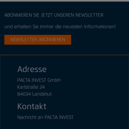
ABONNIEREN SIE JETZT UNSEREN NEWSLETTER
und erhalten Sie immer die neuesten Informationen!
NEWSLETTER ABONNIEREN
Adresse
PACTA INVEST GmbH
Karlstraße 24
84034 Landshut
Kontakt
Nachricht an PACTA INVEST