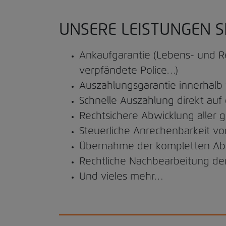
UNSERE LEISTUNGEN S
Ankaufgarantie (Lebens- und R
verpfändete Police…)
Auszahlungsgarantie innerhalb
Schnelle Auszahlung direkt auf
Rechtsichere Abwicklung aller 
Steuerliche Anrechenbarkeit vo
Übernahme der kompletten Abw
Rechtliche Nachbearbeitung der
Und vieles mehr…