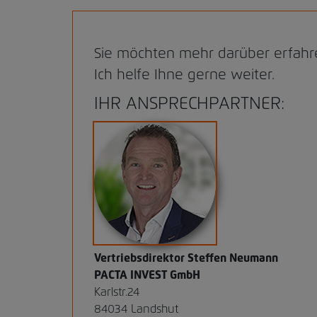
Sie möchten mehr darüber erfah
Ich helfe Ihne gerne weiter.
IHR ANSPRECHPARTNER:
Vertriebsdirektor Steffen Neumann
PACTA INVEST GmbH
Karlstr.24
84034 Landshut