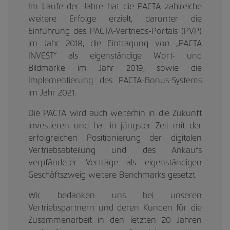
Im Laufe der Jahre hat die PACTA zahlreiche
weitere Erfolge erzielt, darunter die
Einführung des PACTA-Vertriebs-Portals (PVP)
im Jahr 2018, die Eintragung von „PACTA
INVEST“ als eigenständige Wort- und
Bildmarke im Jahr 2019, sowie die
Implementierung des PACTA-Bonus-Systems
im Jahr 2021.
Die PACTA wird auch weiterhin in die Zukunft
investieren und hat in jüngster Zeit mit der
erfolgreichen Positionierung der digitalen
Vertriebsabteilung und des Ankaufs
verpfändeter Verträge als eigenständigen
Geschäftszweig weitere Benchmarks gesetzt.
Wir bedanken uns bei unseren
Vertriebspartnern und deren Kunden für die
Zusammenarbeit in den letzten 20 Jahren