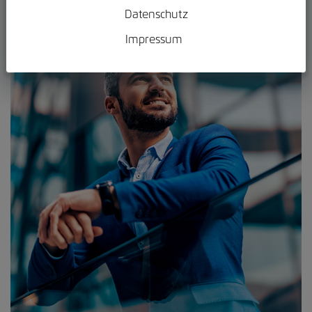
Datenschutz
Impressum