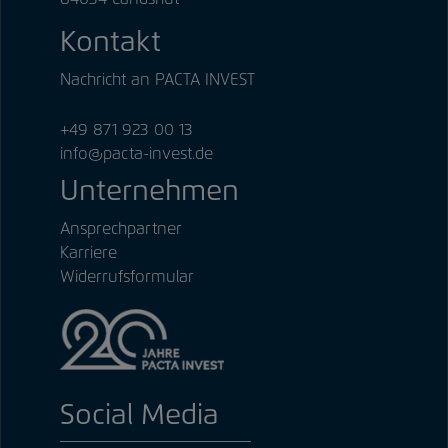
Kontakt
Nachricht an PACTA INVEST
+49 871 923 00 13
info@pacta-invest.de
Unternehmen
Ansprechpartner
Karriere
Widerrufsformular
Social Media