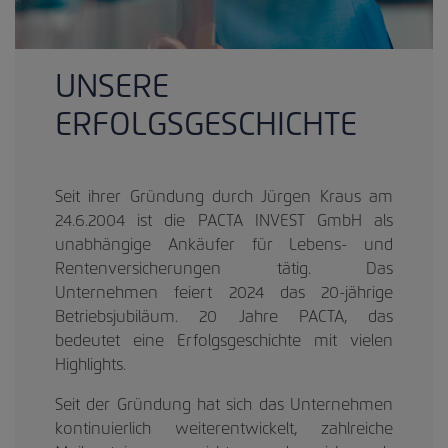
UNSERE
ERFOLGSGESCHICHTE
Seit ihrer Gründung durch Jürgen Kraus am
24.6.2004 ist die PACTA INVEST GmbH als
unabhängige Ankäufer für Lebens- und
Rentenversicherungen tätig. Das
Unternehmen feiert 2024 das 20-jährige
Betriebsjubiläum. 20 Jahre PACTA, das
bedeutet eine Erfolgsgeschichte mit vielen
Highlights.
Seit der Gründung hat sich das Unternehmen
kontinuierlich weiterentwickelt, zahlreiche