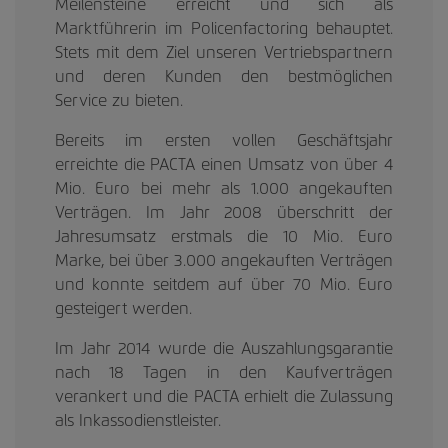
Meilensteine erreicht und sich als
Marktführerin im Policenfactoring behauptet.
Stets mit dem Ziel unseren Vertriebspartnern
und deren Kunden den bestmöglichen
Service zu bieten.
Bereits im ersten vollen Geschäftsjahr
erreichte die PACTA einen Umsatz von über 4
Mio. Euro bei mehr als 1.000 angekauften
Verträgen. Im Jahr 2008 überschritt der
Jahresumsatz erstmals die 10 Mio. Euro
Marke, bei über 3.000 angekauften Verträgen
und konnte seitdem auf über 70 Mio. Euro
gesteigert werden.
Im Jahr 2014 wurde die Auszahlungsgarantie
nach 18 Tagen in den Kaufverträgen
verankert und die PACTA erhielt die Zulassung
als Inkassodienstleister.