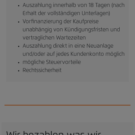
Auszahlung innerhalb von 18 Tagen (nach
Erhalt der vollständigen Unterlagen)
Vorfinanzierung der Kaufpreise
unabhängig von Kündigungsfristen und
vertraglichen Wartezeiten
Auszahlung direkt in eine Neuanlage
und/oder auf jedes Kundenkonto möglich
mögliche Steuervorteile
Rechtssicherheit