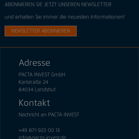
ABONNIEREN SIE JETZT UNSEREN NEWSLETTER
und erhalten Sie immer die neuesten Informationen!
NEWSLETTER ABONNIEREN
Adresse
PACTA INVEST GmbH
Karlstraße 24
84034 Landshut
Kontakt
Nachricht an PACTA INVEST
+49 871 923 00 13
info@pacta-invest.de