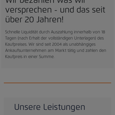
Wir bezahlen was wir
versprechen - und das seit
über 20 Jahren!
Schnelle Liquidität durch Auszahlung innerhalb von 18
Tagen (nach Erhalt der vollständigen Unterlagen) des
Kaufpreises. Wir sind seit 2004 als unabhängiges
Ankaufsunternehmen am Markt tätig und zahlen den
Kaufpreis in einer Summe.
Unsere Leistungen