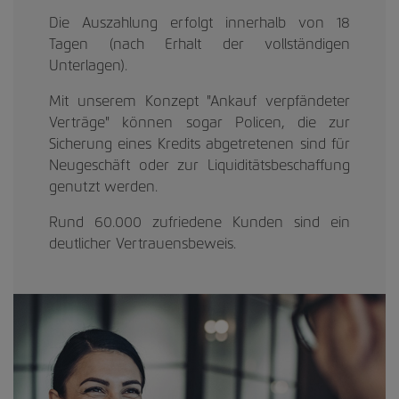
Die Auszahlung erfolgt innerhalb von 18
Tagen (nach Erhalt der vollständigen
Unterlagen).
Mit unserem Konzept "Ankauf verpfändeter
Verträge" können sogar Policen, die zur
Sicherung eines Kredits abgetretenen sind für
Neugeschäft oder zur Liquiditätsbeschaffung
genutzt werden.
Rund 60.000 zufriedene Kunden sind ein
deutlicher Vertrauensbeweis.