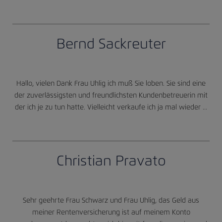
Bernd Sackreuter
Hallo, vielen Dank Frau Uhlig ich muß Sie loben. Sie sind eine
der zuverlässigsten und freundlichsten Kundenbetreuerin mit
der ich je zu tun hatte. Vielleicht verkaufe ich ja mal wieder ...
Christian Pravato
Sehr geehrte Frau Schwarz und Frau Uhlig, das Geld aus
meiner Rentenversicherung ist auf meinem Konto