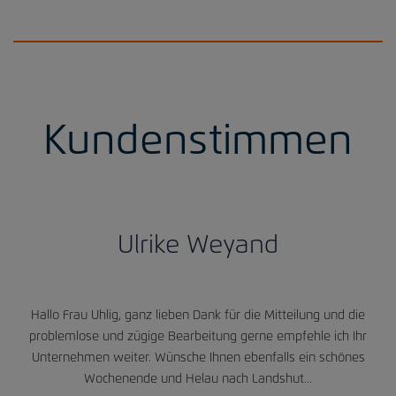
Kundenstimmen
Ulrike Weyand
Hallo Frau Uhlig, ganz lieben Dank für die Mitteilung und die
problemlose und zügige Bearbeitung gerne empfehle ich Ihr
Unternehmen weiter. Wünsche Ihnen ebenfalls ein schönes
Wochenende und Helau nach Landshut...