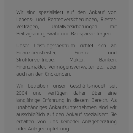
Wir sind spezialisiert auf den Ankauf von
Lebens- und Rentenversicherungen, Riester-
Verträgen, Unfallversicherungen mit
Beitragsrückgewähr und Bausparverträgen.
Unser Leistungsspektrum richtet sich an
Finanzdienstleister, Finanz- und
Strukturvertriebe, Makler, Banken,
Finanzmakler, Vermögensverwalter etc., aber
auch an den Endkunden.
Wir betreiben unser Geschäftsmodell seit
2004 und verfügen daher über eine
langjährige Erfahrung in diesem Bereich. Als
unabhängiges Ankaufsunternehmen sind wir
ausschließlich auf den Ankauf spezialisiert. Sie
erhalten von uns keinerlei Anlageberatung
oder Anlageempfehlung.