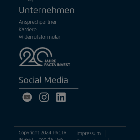
Unternehmen
Ansprechpartner
Karriere
Widerrufsformular
Social Media
Copyright 2024 PACTA
Impressum
INVEST -
conida CMS